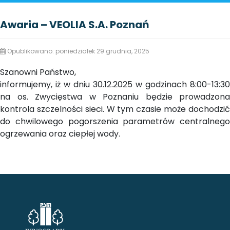
Awaria – VEOLIA S.A. Poznań
Opublikowano: poniedziałek 29 grudnia, 2025
Szanowni Państwo,
informujemy, iż w dniu 30.12.2025 w godzinach 8:00-13:30
na os. Zwycięstwa w Poznaniu będzie prowadzona
kontrola szczelności sieci. W tym czasie może dochodzić
do chwilowego pogorszenia parametrów centralnego
ogrzewania oraz ciepłej wody.