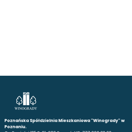
Poznańska Spółdzielnia Mieszkaniowa "Winogrady" w
Poznaniu.