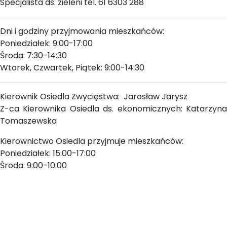
Specjalista ds. zieleni tel. 61 6303 288
Dni i godziny przyjmowania mieszkańców:
Poniedziałek: 9:00-17:00
Środa: 7:30-14:30
Wtorek, Czwartek, Piątek: 9:00-14:30
Kierownik Osiedla Zwycięstwa: Jarosław Jarysz
Z-ca Kierownika Osiedla ds. ekonomicznych: Katarzyna
Tomaszewska
Kierownictwo Osiedla przyjmuje mieszkańców:
Poniedziałek: 15:00-17:00
Środa: 9:00-10:00