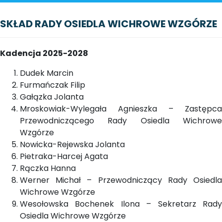
SKŁAD RADY OSIEDLA WICHROWE WZGÓRZE
Kadencja 2025-2028
Dudek Marcin
Furmańczak Filip
Gałązka Jolanta
Mroskowiak-Wylegała Agnieszka – Zastępca
Przewodniczącego Rady Osiedla Wichrowe
Wzgórze
Nowicka-Rejewska Jolanta
Pietraka-Harcej Agata
Rączka Hanna
Werner Michał – Przewodniczący Rady Osiedla
Wichrowe Wzgórze
Wesołowska Bochenek Ilona – Sekretarz Rady
Osiedla Wichrowe Wzgórze