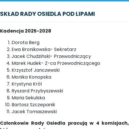
SKŁAD RADY OSIEDLA POD LIPAMI
Kadencja 2025-2028
Dorota Berg
Ewa Bronikowska- Sekretarz
Jacek Chudziński- Przewodniczący
Marek Hudek- Z-ca Przewodniczącego
Krzysztof Janczewski
Monika Konopska
Krystyna Król
Ryszard Przybyszewski
Maria Sekulska
Bartosz Szczepanik
Jacek Tomaszewski
Członkowie Rady Osiedla pracują w 4 komisjach,