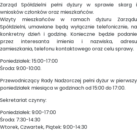
Zarząd Spółdzielni pełni dyżury w sprawie skarg i
wniosków członków oraz mieszkańców.
Wizyty mieszkańców w ramach dyżuru Zarządu
Spółdzielni, umawiane będą wyłącznie telefonicznie, na
konkretny dzień i godzinę. Konieczne będzie podanie
przez interesanta imienia i nazwiska, adresu
zamieszkania, telefonu kontaktowego oraz celu sprawy.
Poniedziałek: 15:00-17:00
Środa: 9:00-10:00.
Przewodniczący Rady Nadzorczej pełni dyżur w pierwszy
poniedziałek miesiąca w godzinach od 15:00 do 17:00.
Sekretariat czynny:
Poniedziałek: 9:00-17:00
Środa: 7:30-14:30
Wtorek, Czwartek, Piątek: 9:00-14:30