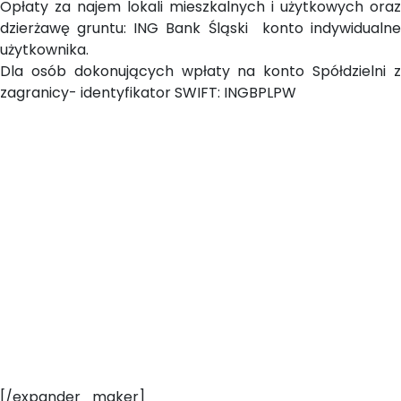
Opłaty za najem lokali mieszkalnych i użytkowych oraz
dzierżawę gruntu: ING Bank Śląski konto indywidualne
użytkownika.
Dla osób dokonujących wpłaty na konto Spółdzielni z
zagranicy- identyfikator SWIFT: INGBPLPW
[/expander_maker]