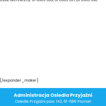
[/expander_maker]
Administracja Osiedla Przyjaźni
Osiedle Przyjaźni paw. 142, 61-686 Poznań