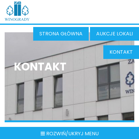
STRONA GŁÓWNA
AUKCJE LOKALI
KONTAKT
KONTAKT
ROZWIŃ/UKRYJ MENU