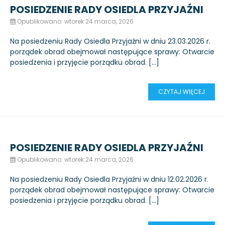
POSIEDZENIE RADY OSIEDLA PRZYJAŹNI
Opublikowano: wtorek 24 marca, 2026
Na posiedzeniu Rady Osiedla Przyjaźni w dniu 23.03.2026 r.
porządek obrad obejmował następujące sprawy: Otwarcie
posiedzenia i przyjęcie porządku obrad. […]
CZYTAJ WIĘCEJ
POSIEDZENIE RADY OSIEDLA PRZYJAŹNI
Opublikowano: wtorek 24 marca, 2026
Na posiedzeniu Rady Osiedla Przyjaźni w dniu 12.02.2026 r.
porządek obrad obejmował następujące sprawy: Otwarcie
posiedzenia i przyjęcie porządku obrad. […]