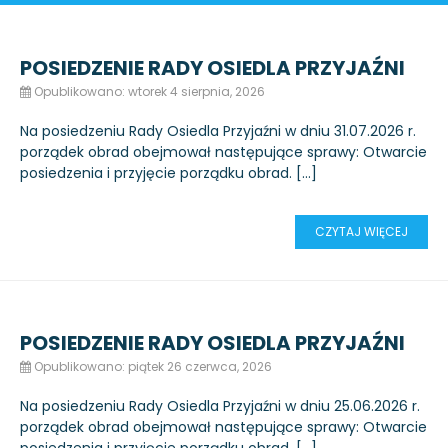
POSIEDZENIE RADY OSIEDLA PRZYJAŹNI
Opublikowano: wtorek 4 sierpnia, 2026
Na posiedzeniu Rady Osiedla Przyjaźni w dniu 31.07.2026 r.
porządek obrad obejmował następujące sprawy: Otwarcie
posiedzenia i przyjęcie porządku obrad. […]
CZYTAJ WIĘCEJ
POSIEDZENIE RADY OSIEDLA PRZYJAŹNI
Opublikowano: piątek 26 czerwca, 2026
Na posiedzeniu Rady Osiedla Przyjaźni w dniu 25.06.2026 r.
porządek obrad obejmował następujące sprawy: Otwarcie