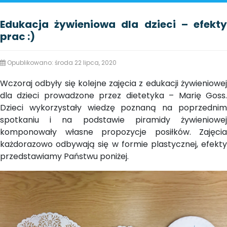
Edukacja żywieniowa dla dzieci – efekty
prac :)
Opublikowano: środa 22 lipca, 2020
Wczoraj odbyły się kolejne zajęcia z edukacji żywieniowej
dla dzieci prowadzone przez dietetyka – Marię Goss.
Dzieci wykorzystały wiedzę poznaną na poprzednim
spotkaniu i na podstawie piramidy żywieniowej
komponowały własne propozycje posiłków. Zajęcia
każdorazowo odbywają się w formie plastycznej, efekty
przedstawiamy Państwu poniżej.