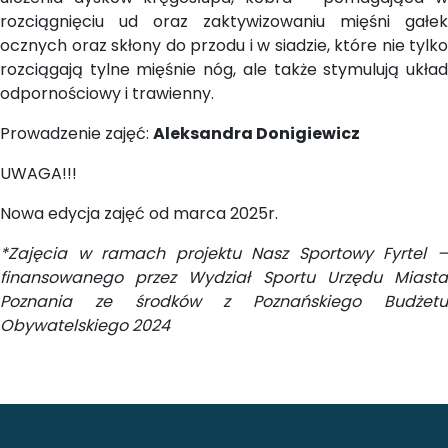
rozciągnięciu ud oraz zaktywizowaniu mięśni gałek
ocznych oraz skłony do przodu i w siadzie, które nie tylko
rozciągają tylne mięśnie nóg, ale także stymulują układ
odpornościowy i trawienny.
Prowadzenie zajęć:
Aleksandra Donigiewicz
UWAGA!!!
Nowa edycja zajęć od marca 2025r.
*Zajęcia w ramach projektu Nasz Sportowy Fyrtel –
finansowanego przez Wydział Sportu Urzędu Miasta
Poznania ze środków z Poznańskiego Budżetu
Obywatelskiego 2024