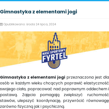
Gimnastyka z elementami jogi
Opublikowano: środa 24 lipca, 2024
Gimnastyka z elementami jogi
przeznaczona jest dla
osób w każdym wieku chcących poprawić elastyczność
swojego ciała, popracować nad poprawnym oddechem i
postawą. Zajęcia pomagają zwiększyć ruchomość
stawów, ulepszyć koordynację, przywrócić równowagę
zarówno fizyczną jak i psychiczną.