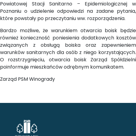
Powiatowej Stacji Sanitarno – Epidemiologicznej w
Poznaniu o udzielenie odpowiedzi na zadane pytania,
które powstały po przeczytaniu ww. rozporządzenia.
Bardzo możliwe, że warunkiem otwarcia boisk będzie
również konieczność poniesienia dodatkowych kosztów
związanych z obsługą boiska oraz zapewnieniem
warunków sanitarnych dla osób z niego korzystających.
O rozstrzygnięciu, otwarcia boisk Zarząd Spółdzielni
poinformuje mieszkańców odrębnym komunikatem.
Zarząd PSM Winogrady