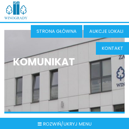
STRONA GŁÓWNA
AUKCJE LOKALI
KONTAKT
KOMUNIKAT
ROZWIŃ/UKRYJ MENU