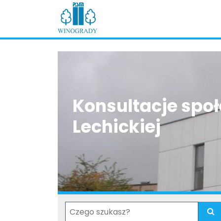
Konsultacje społ
Lechickiej