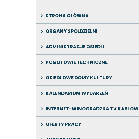
STRONA GŁÓWNA
ORGANY SPÓŁDZIELNI
ADMINISTRACJE OSIEDLI
POGOTOWIE TECHNICZNE
OSIEDLOWE DOMY KULTURY
KALENDARIUM WYDARZEŃ
INTERNET-WINOGRADZKA TV KABLOW
OFERTY PRACY