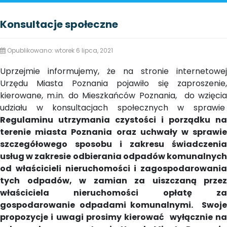
Konsultacje społeczne
Opublikowano: wtorek 6 lipca, 2021
Uprzejmie informujemy, że na stronie internetowej
Urzędu Miasta Poznania pojawiło się zaproszenie,
kierowane, m.in. do Mieszkańców Poznania, do wzięcia
udziału w konsultacjach społecznych w sprawie
Regulaminu utrzymania czystości i porządku na
terenie miasta Poznania oraz uchwały w sprawie
szczegółowego sposobu i zakresu świadczenia
usług w zakresie odbierania odpadów komunalnych
od właścicieli nieruchomości i zagospodarowania
tych odpadów, w zamian za uiszczaną przez
właściciela nieruchomości opłatę za
gospodarowanie odpadami komunalnymi.
Swoje
propozycje i uwagi prosimy kierować wyłącznie na