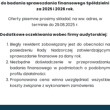
do badania sprawozdania finansowego Spółdzielni
za 2025 i 2026 rok.
Oferty pisemne prosimy składać na ww. adres, w
terminie do 29.08.2025 r.
Dodatkowe oczekiwania wobec firmy audytorskiej:
Biegły rewident zobowiązany jest do obecności na
posiedzeniu Rady Nadzorczej zatwierdzającym
sprawozdanie finansowe za dany rok.
Niezbędne doświadczenie w przeprowadzaniu
badania finansowego w podmiotach o podobnym
profilu działalności.
Proponowana cena winna uwzględniać wszystkie
koszty związane z wykonaniem zamówienia.