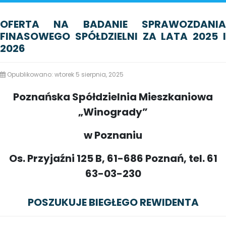
OFERTA NA BADANIE SPRAWOZDANIA
FINASOWEGO SPÓŁDZIELNI ZA LATA 2025 I
2026
Opublikowano: wtorek 5 sierpnia, 2025
Poznańska Spółdzielnia Mieszkaniowa
„Winogrady”
w Poznaniu
Os. Przyjaźni 125 B, 61-686 Poznań, tel. 61
63-03-230
POSZUKUJE BIEGŁEGO REWIDENTA