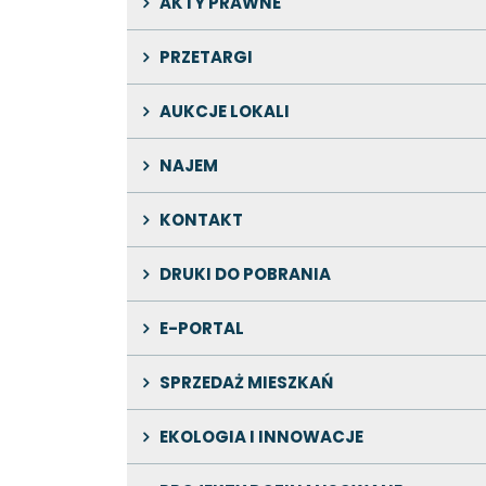
AKTY PRAWNE
PRZETARGI
AUKCJE LOKALI
NAJEM
KONTAKT
DRUKI DO POBRANIA
E-PORTAL
SPRZEDAŻ MIESZKAŃ
EKOLOGIA I INNOWACJE