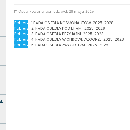
Opublikowano: poniedziałek 26 maja, 2025
Pobierz
1.RADA OSIEDLA KOSMONAUTOW-2025-2028
Pobierz
2. RADA OSIEDLA POD LIPAMI-2025-2028
Pobierz
3. RADA OSIEDLA PRZYJAZNI-2025-2028
Pobierz
4. RADA OSIEDLA WICHROWE WZGORZE-2025-2028
Pobierz
5. RADA OSIEDLA ZWYCIESTWA-2025-2028
A