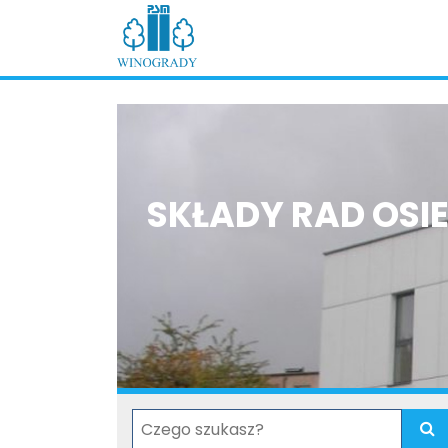
SKŁADY RAD OSI