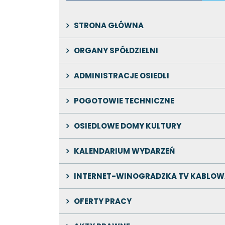
STRONA GŁÓWNA
ORGANY SPÓŁDZIELNI
ADMINISTRACJE OSIEDLI
POGOTOWIE TECHNICZNE
OSIEDLOWE DOMY KULTURY
KALENDARIUM WYDARZEŃ
INTERNET-WINOGRADZKA TV KABLOW
OFERTY PRACY