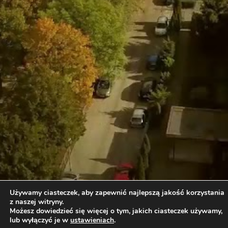
Używamy ciasteczek, aby zapewnić najlepszą jakość korzystania
z naszej witryny.
Możesz dowiedzieć się więcej o tym, jakich ciasteczek używamy,
lub wyłączyć je w
ustawieniach
.