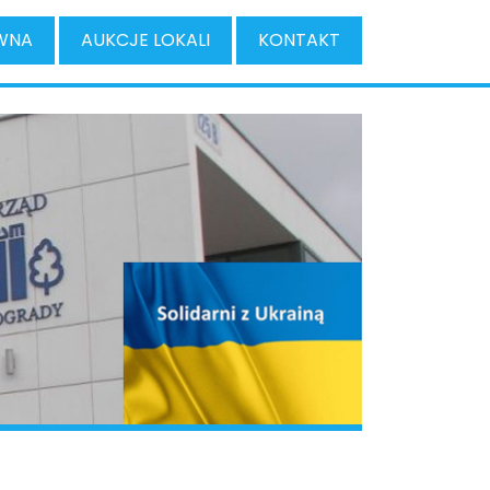
WNA
AUKCJE LOKALI
KONTAKT