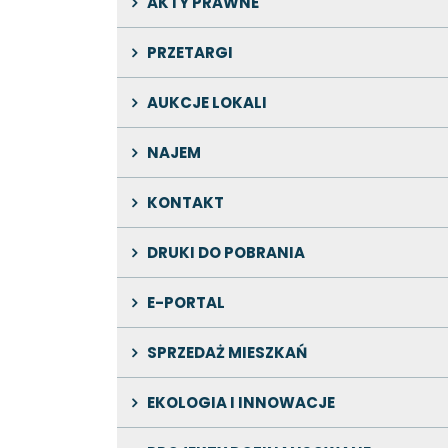
AKTY PRAWNE
PRZETARGI
AUKCJE LOKALI
NAJEM
KONTAKT
DRUKI DO POBRANIA
E-PORTAL
SPRZEDAŻ MIESZKAŃ
EKOLOGIA I INNOWACJE