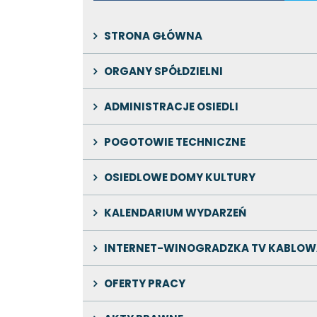
STRONA GŁÓWNA
ORGANY SPÓŁDZIELNI
ADMINISTRACJE OSIEDLI
POGOTOWIE TECHNICZNE
OSIEDLOWE DOMY KULTURY
KALENDARIUM WYDARZEŃ
INTERNET-WINOGRADZKA TV KABLOW
OFERTY PRACY