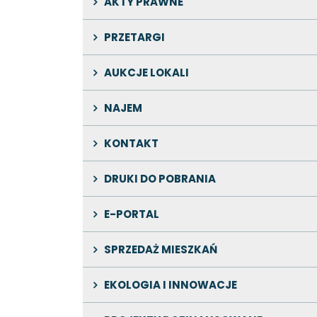
AKTY PRAWNE
PRZETARGI
AUKCJE LOKALI
NAJEM
KONTAKT
DRUKI DO POBRANIA
E-PORTAL
SPRZEDAŻ MIESZKAŃ
EKOLOGIA I INNOWACJE