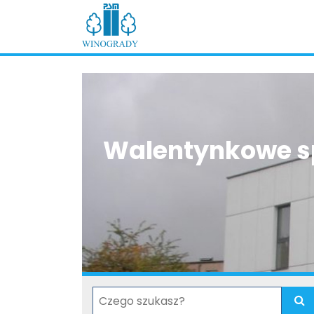
Walentynkowe sp