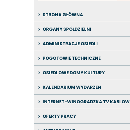
STRONA GŁÓWNA
ORGANY SPÓŁDZIELNI
ADMINISTRACJE OSIEDLI
POGOTOWIE TECHNICZNE
OSIEDLOWE DOMY KULTURY
KALENDARIUM WYDARZEŃ
INTERNET-WINOGRADZKA TV KABLOW
OFERTY PRACY