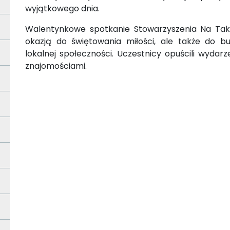
wyjątkowego dnia.
Walentynkowe spotkanie Stowarzyszenia Na Tak 
okazją do świętowania miłości, ale także do b
lokalnej społeczności. Uczestnicy opuścili wyda
znajomościami.