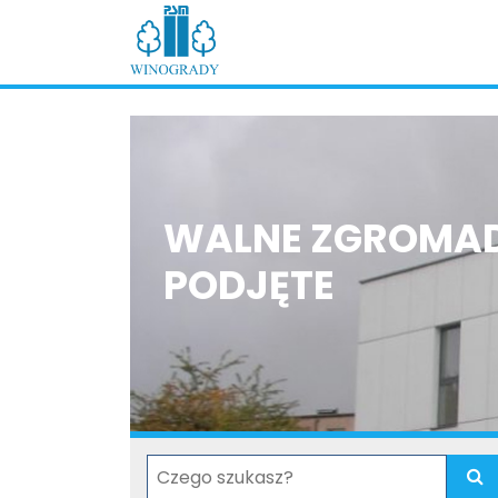
WALNE ZGROMAD
PODJĘTE