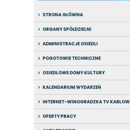
STRONA GŁÓWNA
ORGANY SPÓŁDZIELNI
ADMINISTRACJE OSIEDLI
POGOTOWIE TECHNICZNE
OSIEDLOWE DOMY KULTURY
KALENDARIUM WYDARZEŃ
INTERNET-WINOGRADZKA TV KABLOW
OFERTY PRACY