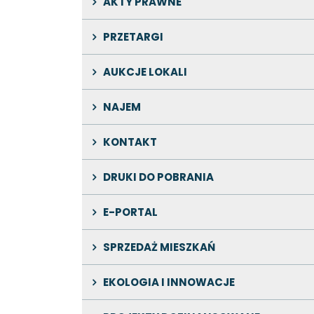
AKTY PRAWNE
PRZETARGI
AUKCJE LOKALI
NAJEM
KONTAKT
DRUKI DO POBRANIA
E-PORTAL
SPRZEDAŻ MIESZKAŃ
EKOLOGIA I INNOWACJE