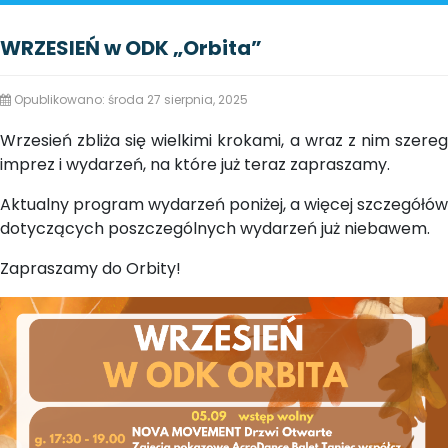
WRZESIEŃ w ODK „Orbita”
Opublikowano: środa 27 sierpnia, 2025
Wrzesień zbliża się wielkimi krokami, a wraz z nim szereg
imprez i wydarzeń, na które już teraz zapraszamy.
Aktualny program wydarzeń poniżej, a więcej szczegółów
dotyczących poszczególnych wydarzeń już niebawem.
Zapraszamy do Orbity!