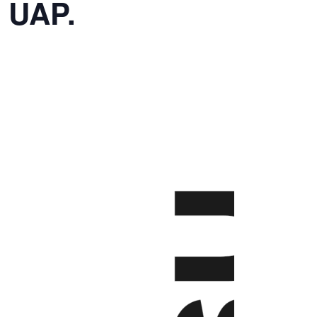
z UAP.