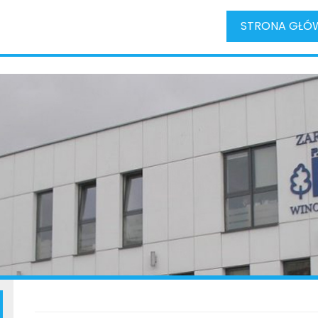
STRONA GŁÓ