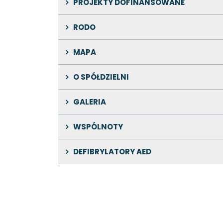
PROJEKTY DOFINANSOWANE
RODO
MAPA
O SPÓŁDZIELNI
GALERIA
WSPÓLNOTY
DEFIBRYLATORY AED