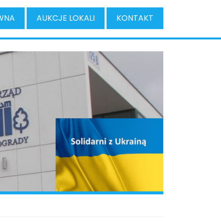
WNA
AUKCJE LOKALI
KONTAKT