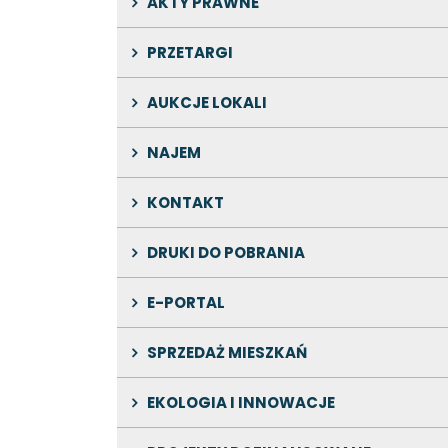
AKTY PRAWNE
PRZETARGI
AUKCJE LOKALI
NAJEM
KONTAKT
DRUKI DO POBRANIA
E-PORTAL
SPRZEDAŻ MIESZKAŃ
EKOLOGIA I INNOWACJE