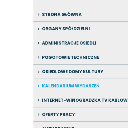
STRONA GŁÓWNA
ORGANY SPÓŁDZIELNI
ADMINISTRACJE OSIEDLI
POGOTOWIE TECHNICZNE
OSIEDLOWE DOMY KULTURY
KALENDARIUM WYDARZEŃ
INTERNET-WINOGRADZKA TV KABLOW
OFERTY PRACY