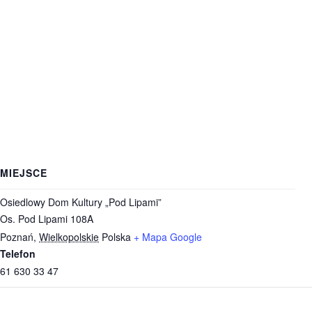
MIEJSCE
Osiedlowy Dom Kultury „Pod Lipami”
Os. Pod Lipami 108A
Poznań
,
Wielkopolskie
Polska
+ Mapa Google
Telefon
61 630 33 47