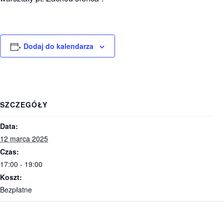
Dodaj do kalendarza
SZCZEGÓŁY
Data:
12 marca 2025
Czas:
17:00 - 19:00
Koszt:
Bezpłatne