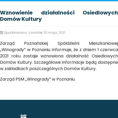
Wznowienie działalności Osiedlowych
Domów Kultury
Opublikowano: czwartek 20 maja, 2021
Zarząd Poznańskiej Spółdzielni Mieszkaniowej
„Winogrady” w Poznaniu informuje, że z dniem 1 czerwca
2021 roku zostaje wznowiona działalność Osiedlowych
Domów Kultury. Szczegółowe informacje będą dostępne
w zakładkach poszczególnych Domów Kultury.
Zarząd PSM „Winogrady” w Poznaniu