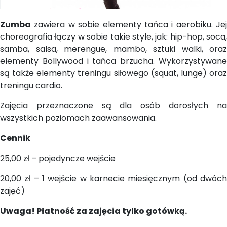
Zumba
zawiera w sobie elementy tańca i aerobiku. Jej
choreografia łączy w sobie takie style, jak: hip-hop, soca,
samba, salsa, merengue, mambo, sztuki walki, oraz
elementy Bollywood i tańca brzucha. Wykorzystywane
są także elementy treningu siłowego (squat, lunge) oraz
treningu cardio.
Zajęcia przeznaczone są dla osób dorosłych na
wszystkich poziomach zaawansowania.
Cennik
25,00 zł – pojedyncze wejście
20,00 zł – 1 wejście w karnecie miesięcznym (od dwóch
zajęć)
Uwaga! Płatność za zajęcia tylko gotówką.