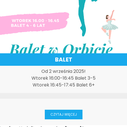
BALET
Od 2 września 2025!
Wtorek 16:00-16:45 Balet 3-5
Wtorek 16:45-17:45 Balet 6+
CZYTAJ WIĘCEJ