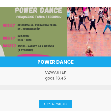
POWER DANCE
CZWARTEK
godz. 18.45
CZYTAJ WIĘCEJ