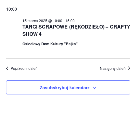
10:00
15 marca 2025 @ 10:00
-
15:00
TARGI SCRAPOWE (RĘKODZIEŁO) – CRAFTY
SHOW 4
Osiedlowy Dom Kultury "Bajka"
Poprzedni dzień
Następny dzień
Zasubskrybuj kalendarz