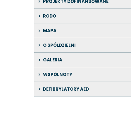
PROJEKTY DOFINANSOWANE
RODO
MAPA
O SPÓŁDZIELNI
GALERIA
WSPÓLNOTY
DEFIBRYLATORY AED