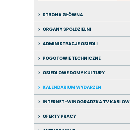
STRONA GŁÓWNA
ORGANY SPÓŁDZIELNI
ADMINISTRACJE OSIEDLI
POGOTOWIE TECHNICZNE
OSIEDLOWE DOMY KULTURY
KALENDARIUM WYDARZEŃ
INTERNET-WINOGRADZKA TV KABLOW
OFERTY PRACY