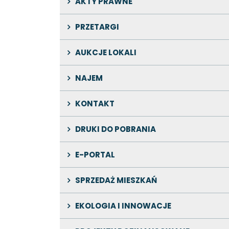
AKTY PRAWNE
PRZETARGI
AUKCJE LOKALI
NAJEM
KONTAKT
DRUKI DO POBRANIA
E-PORTAL
SPRZEDAŻ MIESZKAŃ
EKOLOGIA I INNOWACJE