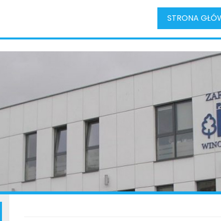
STRONA GŁÓ