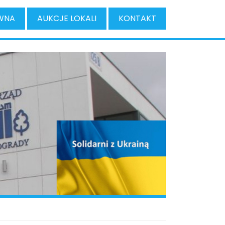
WNA
AUKCJE LOKALI
KONTAKT