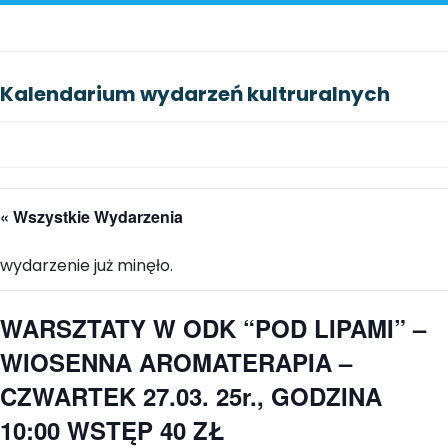
Kalendarium wydarzeń kultruralnych
« Wszystkie Wydarzenia
wydarzenie już minęło.
WARSZTATY W ODK “POD LIPAMI” –
WIOSENNA AROMATERAPIA –
CZWARTEK 27.03. 25r., GODZINA
10:00 WSTĘP 40 ZŁ