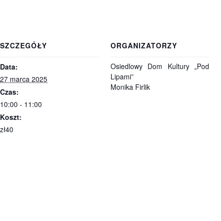
SZCZEGÓŁY
ORGANIZATORZY
Osiedlowy Dom Kultury „Pod
Data:
Lipami”
27 marca 2025
Monika Firlik
Czas:
10:00 - 11:00
Koszt:
zł40