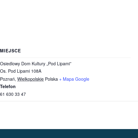
MIEJSCE
Osiedlowy Dom Kultury „Pod Lipami”
Os. Pod Lipami 108A
Poznań
,
Wielkopolskie
Polska
+ Mapa Google
Telefon
61 630 33 47