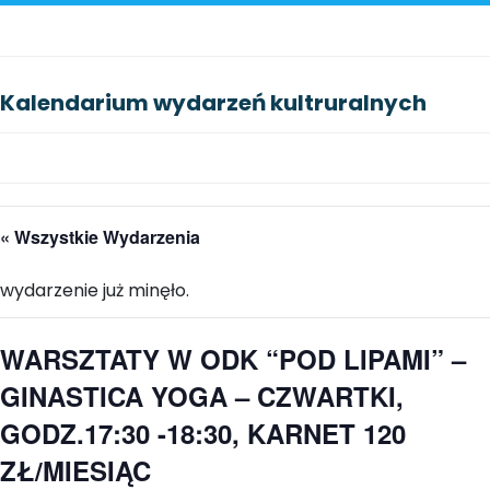
Kalendarium wydarzeń kultruralnych
« Wszystkie Wydarzenia
wydarzenie już minęło.
WARSZTATY W ODK “POD LIPAMI” –
GINASTICA YOGA – CZWARTKI,
GODZ.17:30 -18:30, KARNET 120
ZŁ/MIESIĄC