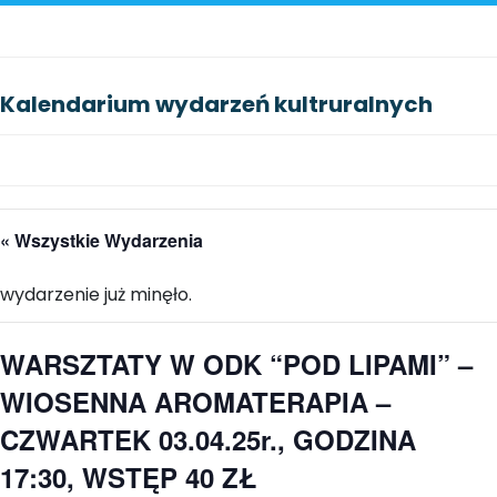
Kalendarium wydarzeń kultruralnych
« Wszystkie Wydarzenia
wydarzenie już minęło.
WARSZTATY W ODK “POD LIPAMI” –
WIOSENNA AROMATERAPIA –
CZWARTEK 03.04.25r., GODZINA
17:30, WSTĘP 40 ZŁ