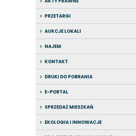
AKTY PRAWNE
PRZETARGI
AUKCJE LOKALI
NAJEM
KONTAKT
DRUKI DO POBRANIA
E-PORTAL
SPRZEDAŻ MIESZKAŃ
EKOLOGIA I INNOWACJE