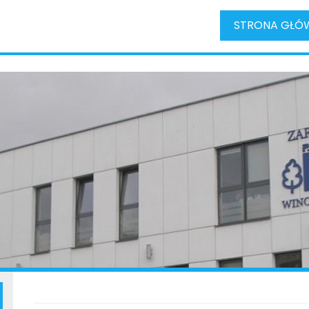
STRONA GŁÓ