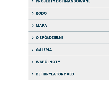
PROJEKTY DOFINANSOWANE
RODO
MAPA
O SPÓŁDZIELNI
GALERIA
WSPÓLNOTY
DEFIBRYLATORY AED