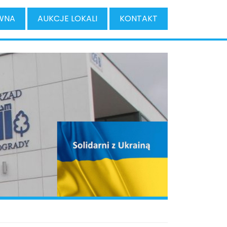
WNA
AUKCJE LOKALI
KONTAKT