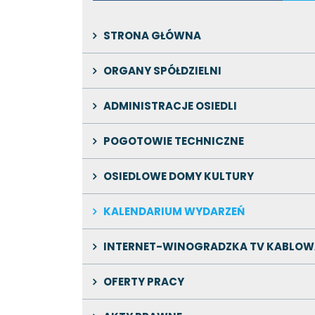
STRONA GŁÓWNA
ORGANY SPÓŁDZIELNI
ADMINISTRACJE OSIEDLI
POGOTOWIE TECHNICZNE
OSIEDLOWE DOMY KULTURY
KALENDARIUM WYDARZEŃ
INTERNET-WINOGRADZKA TV KABLOW
OFERTY PRACY